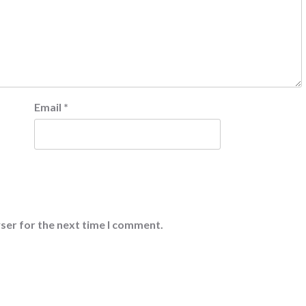
Email
*
ser for the next time I comment.