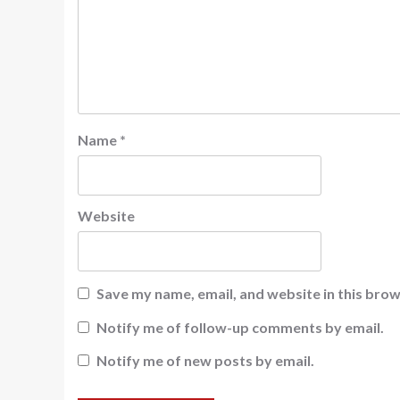
Name
*
Website
Save my name, email, and website in this brow
Notify me of follow-up comments by email.
Notify me of new posts by email.