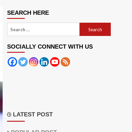
SEARCH HERE
Search
for:
SOCIALLY CONNECT WITH US
LATEST POST