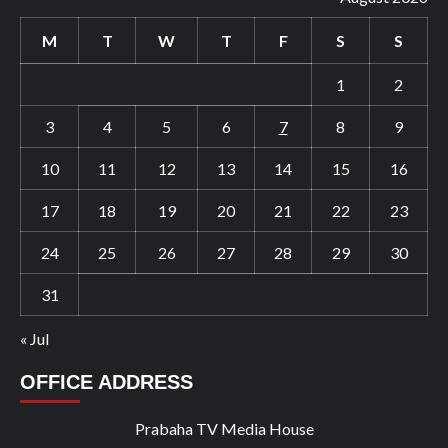
M
T
W
T
F
S
S
1
2
3
4
5
6
7
8
9
10
11
12
13
14
15
16
17
18
19
20
21
22
23
24
25
26
27
28
29
30
31
« Jul
OFFICE ADDRESS
Prabaha TV Media House