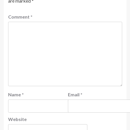
are marked
*
Comment
*
Name
*
Email
*
Website