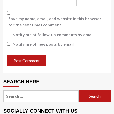
Save my name, email, and website in this browser
for the next time I comment.
Notify me of follow-up comments by email.
Notify me of new posts by email.
SEARCH HERE
Search
for:
SOCIALLY CONNECT WITH US