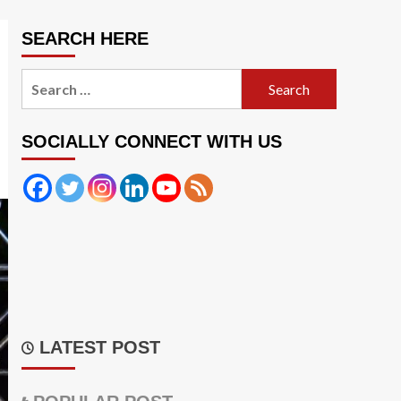
SEARCH HERE
Search
for:
SOCIALLY CONNECT WITH US
LATEST POST