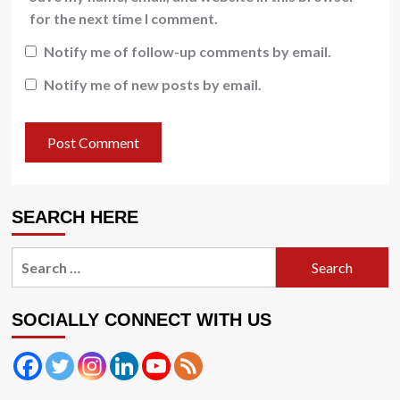
for the next time I comment.
Notify me of follow-up comments by email.
Notify me of new posts by email.
SEARCH HERE
Search
for:
SOCIALLY CONNECT WITH US