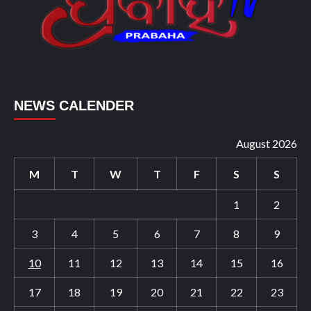
NEWS CALENDER
August 2026
M
T
W
T
F
S
S
1
2
3
4
5
6
7
8
9
10
11
12
13
14
15
16
17
18
19
20
21
22
23