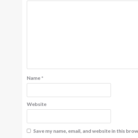
Name
*
Website
Save my name, email, and website in this brow