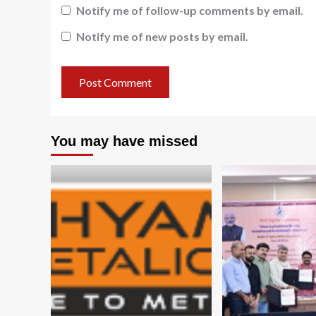
Notify me of follow-up comments by email.
Notify me of new posts by email.
You may have missed