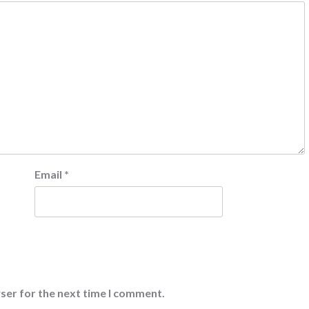
Email
*
ser for the next time I comment.