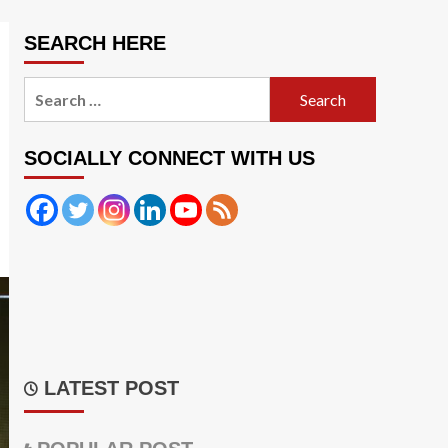
SEARCH HERE
Search
for:
SOCIALLY CONNECT WITH US
LATEST POST