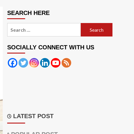
SEARCH HERE
Search
for:
SOCIALLY CONNECT WITH US
LATEST POST