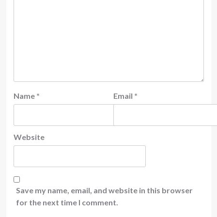
Name
*
Email
*
Website
Save my name, email, and website in this browser
for the next time I comment.