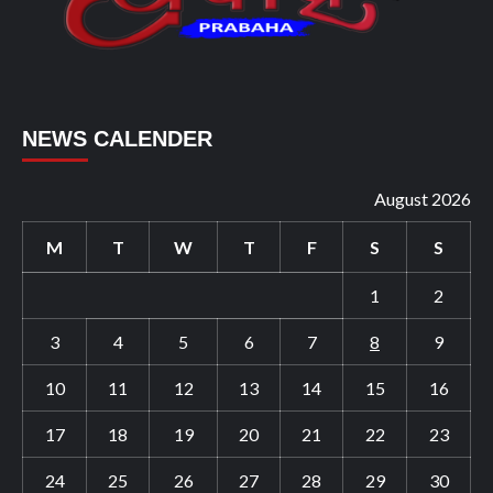
NEWS CALENDER
August 2026
M
T
W
T
F
S
S
1
2
3
4
5
6
7
8
9
10
11
12
13
14
15
16
17
18
19
20
21
22
23
24
25
26
27
28
29
30