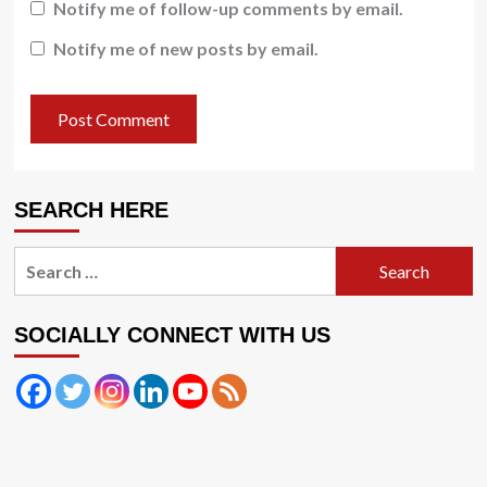
Notify me of follow-up comments by email.
Notify me of new posts by email.
SEARCH HERE
Search
for:
SOCIALLY CONNECT WITH US