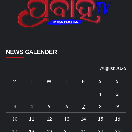
NEWS CALENDER
August 2026
M
T
W
T
F
S
S
1
2
3
4
5
6
7
8
9
10
11
12
13
14
15
16
17
18
19
20
21
22
23