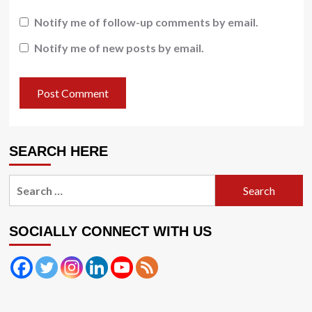
Notify me of follow-up comments by email.
Notify me of new posts by email.
SEARCH HERE
Search
for:
SOCIALLY CONNECT WITH US