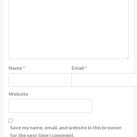
Name
*
Email
*
Website
Save my name, email, and website in this browser
for the next time I comment.