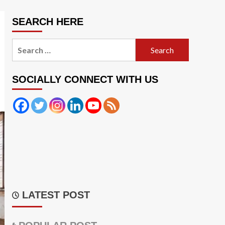
SEARCH HERE
Search
for:
SOCIALLY CONNECT WITH US
LATEST POST