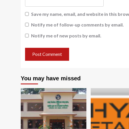
Save my name, email, and website in this brow
Notify me of follow-up comments by email.
Notify me of new posts by email.
You may have missed