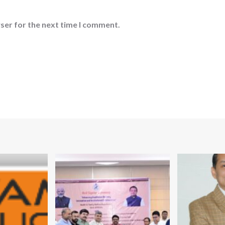
ser for the next time I comment.