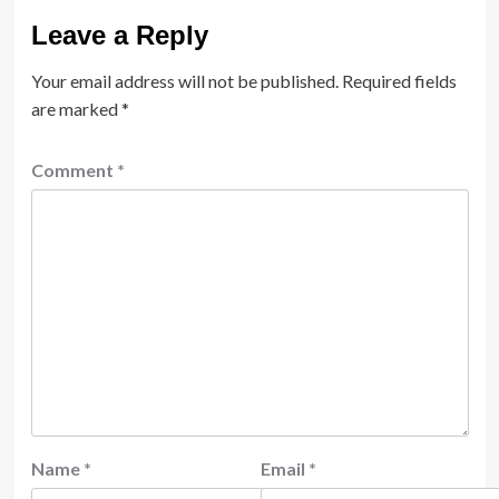
Leave a Reply
Your email address will not be published.
Required fields
are marked
*
Comment
*
Name
*
Email
*