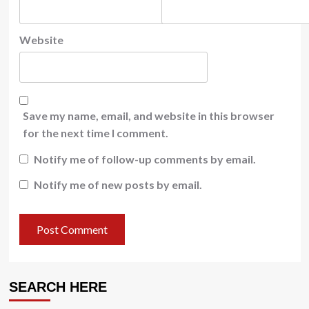
Website
Save my name, email, and website in this browser
for the next time I comment.
Notify me of follow-up comments by email.
Notify me of new posts by email.
SEARCH HERE