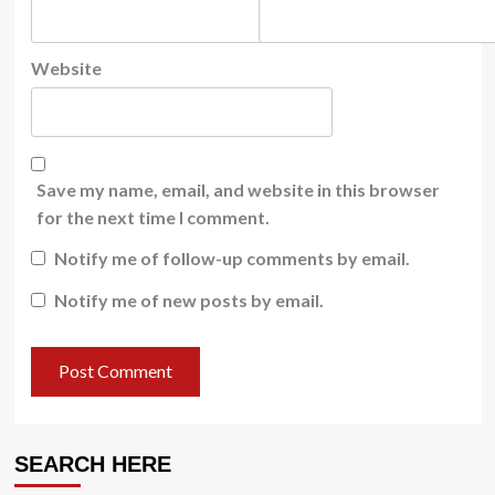
Website
Save my name, email, and website in this browser
for the next time I comment.
Notify me of follow-up comments by email.
Notify me of new posts by email.
SEARCH HERE