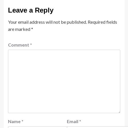
Leave a Reply
Your email address will not be published.
Required fields
are marked
*
Comment
*
Name
*
Email
*