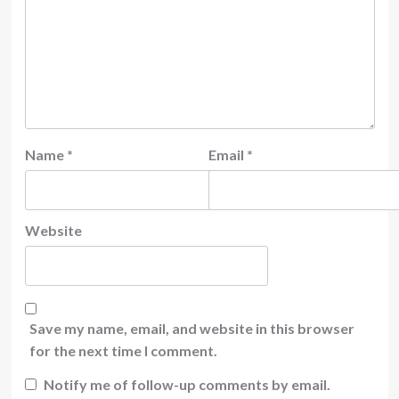
Name
*
Email
*
Website
Save my name, email, and website in this browser
for the next time I comment.
Notify me of follow-up comments by email.