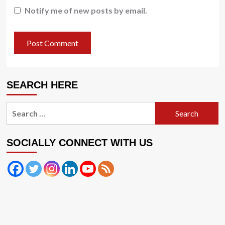
Notify me of new posts by email.
SEARCH HERE
Search
for:
SOCIALLY CONNECT WITH US