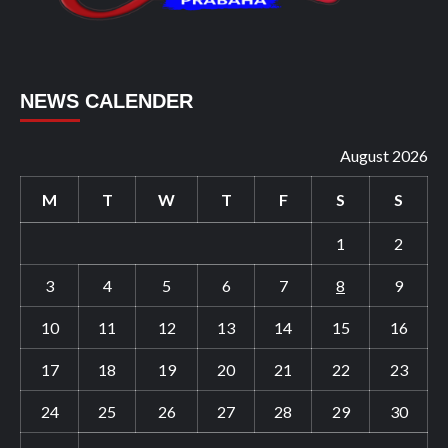
NEWS CALENDER
August 2026
M
T
W
T
F
S
S
1
2
3
4
5
6
7
8
9
10
11
12
13
14
15
16
17
18
19
20
21
22
23
24
25
26
27
28
29
30