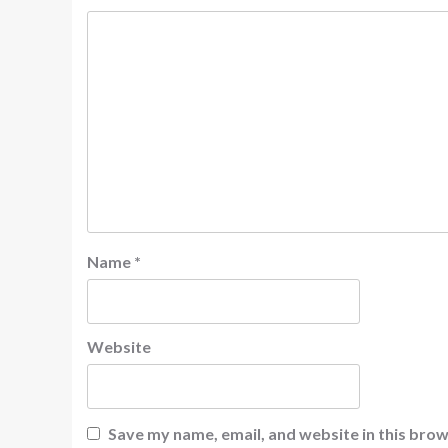
Name
*
Website
Save my name, email, and website in this brow