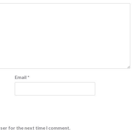
Email
*
ser for the next time I comment.