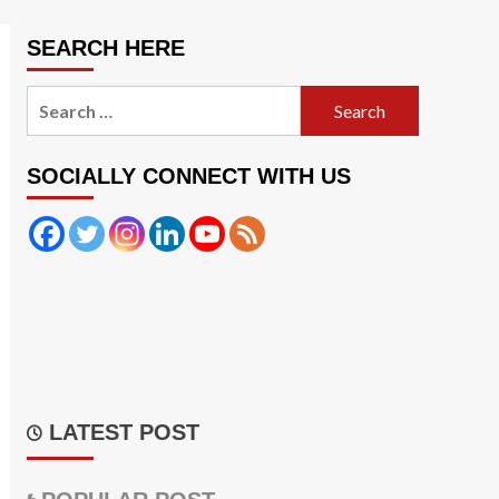
SEARCH HERE
Search
for:
SOCIALLY CONNECT WITH US
LATEST POST