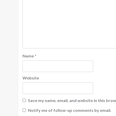
Name
*
Website
Save my name, email, and website in this brow
Notify me of follow-up comments by email.