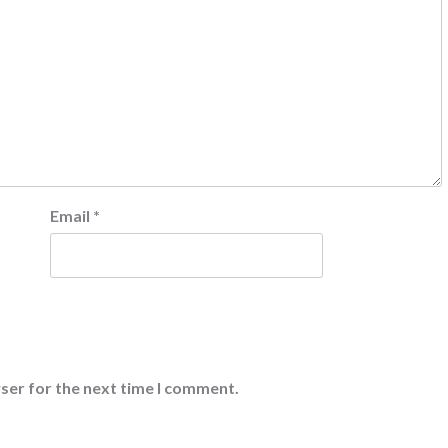
Email
*
ser for the next time I comment.