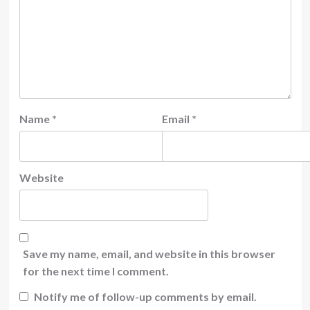
Name
*
Email
*
Website
Save my name, email, and website in this browser
for the next time I comment.
Notify me of follow-up comments by email.