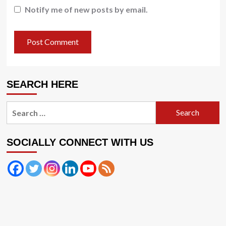
Notify me of new posts by email.
SEARCH HERE
Search
for:
SOCIALLY CONNECT WITH US