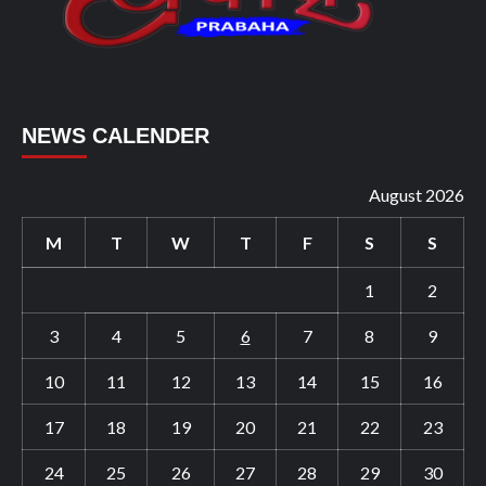
NEWS CALENDER
August 2026
M
T
W
T
F
S
S
1
2
3
4
5
6
7
8
9
10
11
12
13
14
15
16
17
18
19
20
21
22
23
24
25
26
27
28
29
30