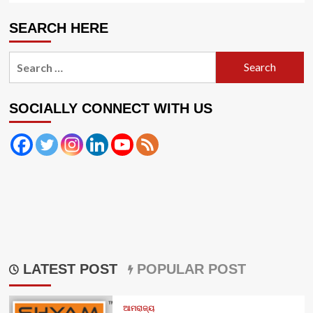
SEARCH HERE
Search
for:
SOCIALLY CONNECT WITH US
LATEST POST
POPULAR POST
ଆମରାଜ୍ୟ