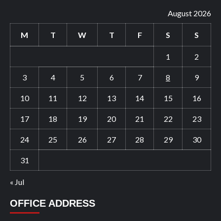
August 2026
M
T
W
T
F
S
S
1
2
3
4
5
6
7
8
9
10
11
12
13
14
15
16
17
18
19
20
21
22
23
24
25
26
27
28
29
30
31
« Jul
OFFICE ADDRESS