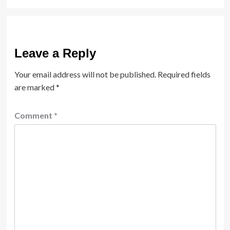
Leave a Reply
Your email address will not be published.
Required fields
are marked
*
Comment
*