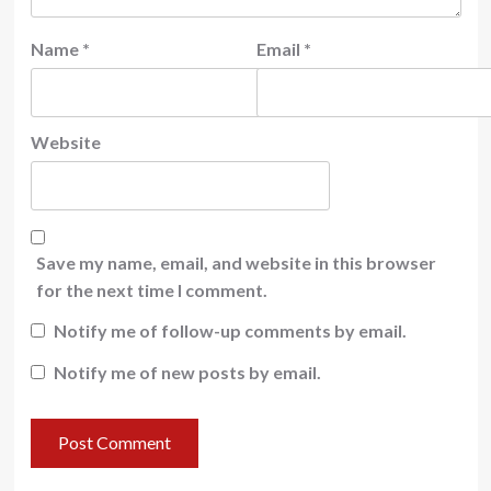
Name
*
Email
*
Website
Save my name, email, and website in this browser
for the next time I comment.
Notify me of follow-up comments by email.
Notify me of new posts by email.