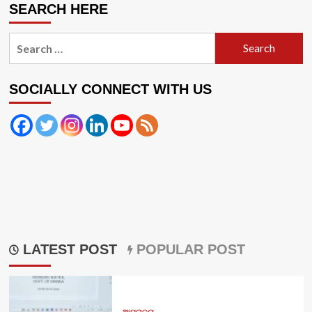
SEARCH HERE
Search
for:
SOCIALLY CONNECT WITH US
LATEST POST
POPULAR POST