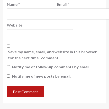
Name
*
Email
*
Website
Save my name, email, and website in this browser
for the next time I comment.
Notify me of follow-up comments by email.
Notify me of new posts by email.