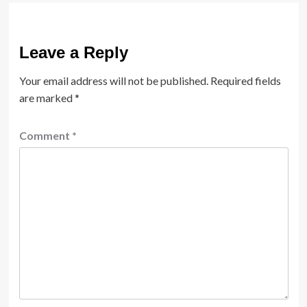
Leave a Reply
Your email address will not be published.
Required fields
are marked
*
Comment
*