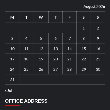
August 2026
M
T
W
T
F
S
S
1
2
3
4
5
6
7
8
9
10
11
12
13
14
15
16
17
18
19
20
21
22
23
24
25
26
27
28
29
30
31
« Jul
OFFICE ADDRESS