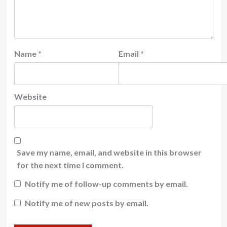
Name
*
Email
*
Website
Save my name, email, and website in this browser
for the next time I comment.
Notify me of follow-up comments by email.
Notify me of new posts by email.