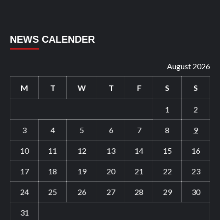
NEWS CALENDER
August 2026
M
T
W
T
F
S
S
1
2
3
4
5
6
7
8
9
10
11
12
13
14
15
16
17
18
19
20
21
22
23
24
25
26
27
28
29
30
31