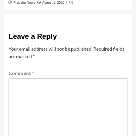
Prabaha News
August 6, 2026
0
Leave a Reply
Your email address will not be published.
Required fields
are marked
*
Comment
*