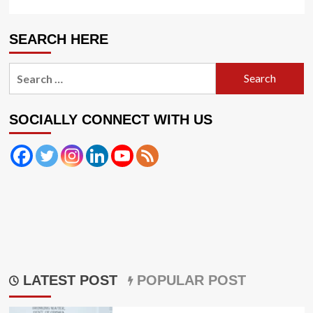
SEARCH HERE
Search
for:
SOCIALLY CONNECT WITH US
LATEST POST
POPULAR POST