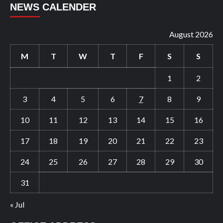
NEWS CALENDER
August 2026
M
T
W
T
F
S
S
1
2
3
4
5
6
7
8
9
10
11
12
13
14
15
16
17
18
19
20
21
22
23
24
25
26
27
28
29
30
31
« Jul