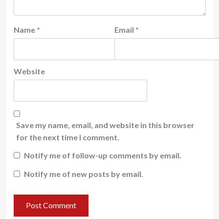
Name
*
Email
*
Website
Save my name, email, and website in this browser
for the next time I comment.
Notify me of follow-up comments by email.
Notify me of new posts by email.