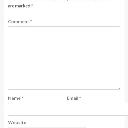
are marked
*
Comment
*
Name
*
Email
*
Website