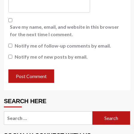
Save my name, email, and website in this browser
for the next time I comment.
Notify me of follow-up comments by email.
Notify me of new posts by email.
SEARCH HERE
Search
for: