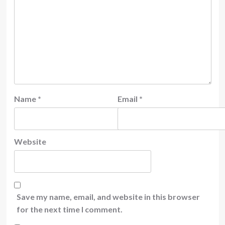
Name
*
Email
*
Website
Save my name, email, and website in this browser
for the next time I comment.