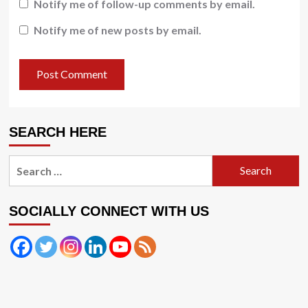
Notify me of follow-up comments by email.
Notify me of new posts by email.
SEARCH HERE
Search
for:
SOCIALLY CONNECT WITH US