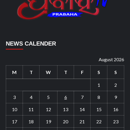
NEWS CALENDER
August 2026
M
T
W
T
F
S
S
1
2
3
4
5
6
7
8
9
10
11
12
13
14
15
16
17
18
19
20
21
22
23