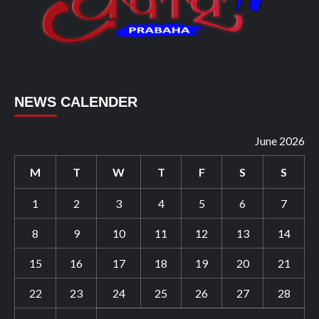
NEWS CALENDER
June 2026
M
T
W
T
F
S
S
1
2
3
4
5
6
7
8
9
10
11
12
13
14
15
16
17
18
19
20
21
22
23
24
25
26
27
28