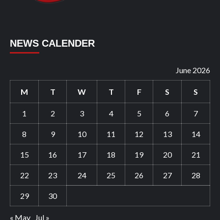
NEWS CALENDER
June 2026
M
T
W
T
F
S
S
1
2
3
4
5
6
7
8
9
10
11
12
13
14
15
16
17
18
19
20
21
22
23
24
25
26
27
28
29
30
« May
Jul »