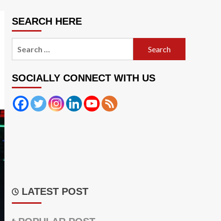
SEARCH HERE
Search
for:
SOCIALLY CONNECT WITH US
LATEST POST