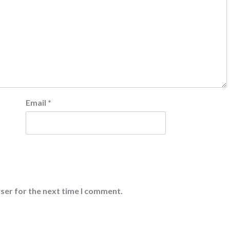
Email
*
ser for the next time I comment.