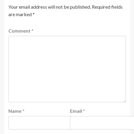
Your email address will not be published.
Required fields
are marked
*
Comment
*
Name
*
Email
*