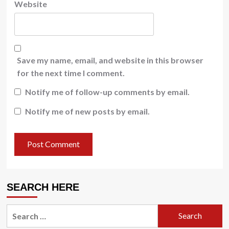
Website
Save my name, email, and website in this browser
for the next time I comment.
Notify me of follow-up comments by email.
Notify me of new posts by email.
SEARCH HERE
Search
for: