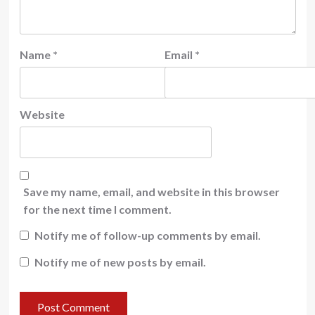
Name
*
Email
*
Website
Save my name, email, and website in this browser
for the next time I comment.
Notify me of follow-up comments by email.
Notify me of new posts by email.