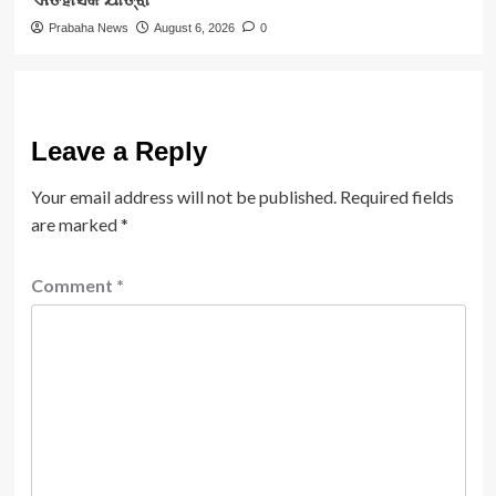
Prabaha News
August 6, 2026
0
Leave a Reply
Your email address will not be published.
Required fields
are marked
*
Comment
*