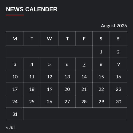
NEWS CALENDER
August 2026
M
T
W
T
F
S
S
1
2
3
4
5
6
7
8
9
10
11
12
13
14
15
16
17
18
19
20
21
22
23
24
25
26
27
28
29
30
31
« Jul