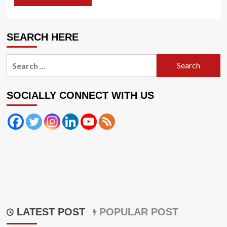
SEARCH HERE
Search
for:
SOCIALLY CONNECT WITH US
LATEST POST
POPULAR POST