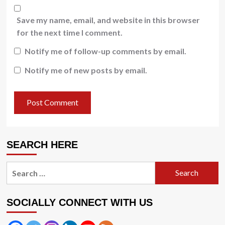
Save my name, email, and website in this browser
for the next time I comment.
Notify me of follow-up comments by email.
Notify me of new posts by email.
SEARCH HERE
Search
for:
SOCIALLY CONNECT WITH US