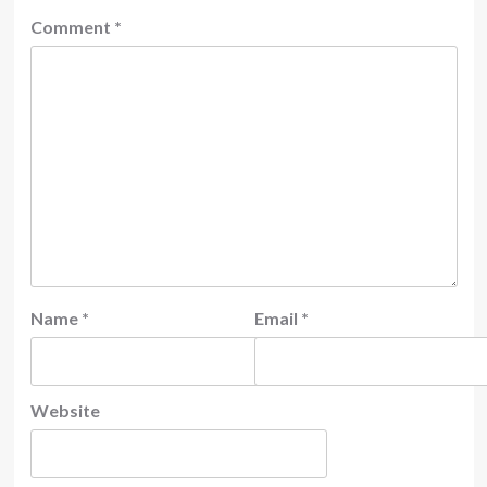
Comment
*
Name
*
Email
*
Website