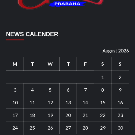
NEWS CALENDER
August 2026
M
T
W
T
F
S
S
1
2
3
4
5
6
7
8
9
10
11
12
13
14
15
16
17
18
19
20
21
22
23
24
25
26
27
28
29
30