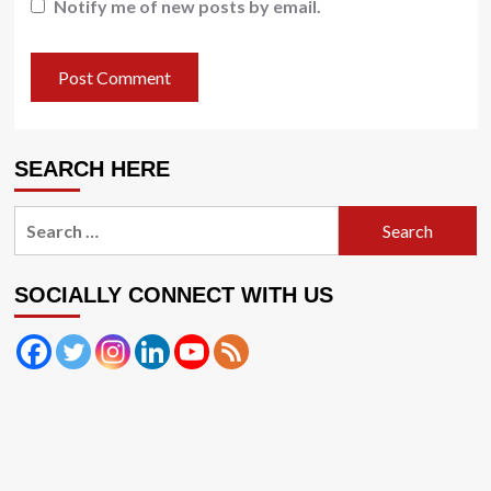
Notify me of new posts by email.
SEARCH HERE
Search
for:
SOCIALLY CONNECT WITH US