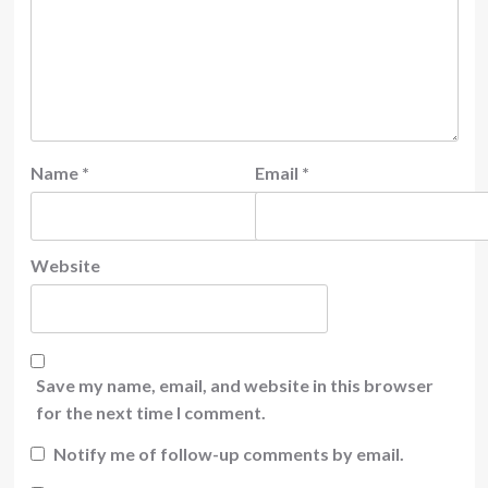
Name
*
Email
*
Website
Save my name, email, and website in this browser
for the next time I comment.
Notify me of follow-up comments by email.