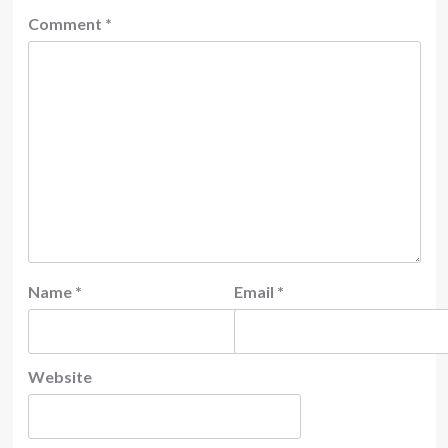
Comment
*
Name
*
Email
*
Website