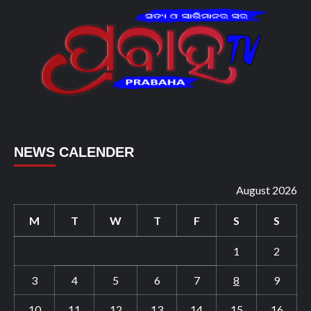
NEWS CALENDER
August 2026
M
T
W
T
F
S
S
1
2
3
4
5
6
7
8
9
10
11
12
13
14
15
16