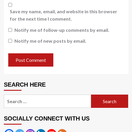
Save my name, email, and website in this browser
for the next time I comment.
Notify me of follow-up comments by email.
Notify me of new posts by email.
SEARCH HERE
Search
for:
SOCIALLY CONNECT WITH US