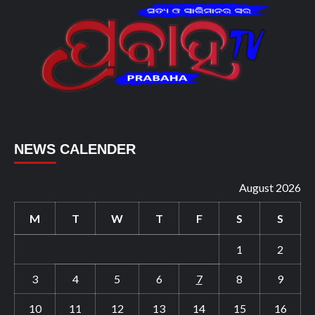
NEWS CALENDER
August 2026
M
T
W
T
F
S
S
1
2
3
4
5
6
7
8
9
10
11
12
13
14
15
16