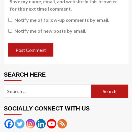
Save my name, email, and website in this browser
for the next time I comment.
Notify me of follow-up comments by email.
Notify me of new posts by email.
SEARCH HERE
Search
for:
SOCIALLY CONNECT WITH US