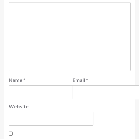
Name
*
Email
*
Website