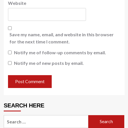
Website
Save my name, email, and website in this browser
for the next time I comment.
Notify me of follow-up comments by email.
Notify me of new posts by email.
SEARCH HERE
Search
for: