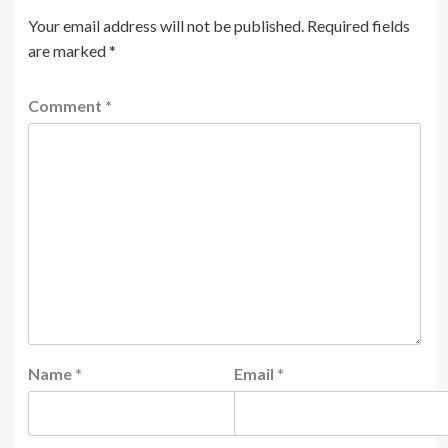
Your email address will not be published.
Required fields
are marked
*
Comment
*
Name
*
Email
*