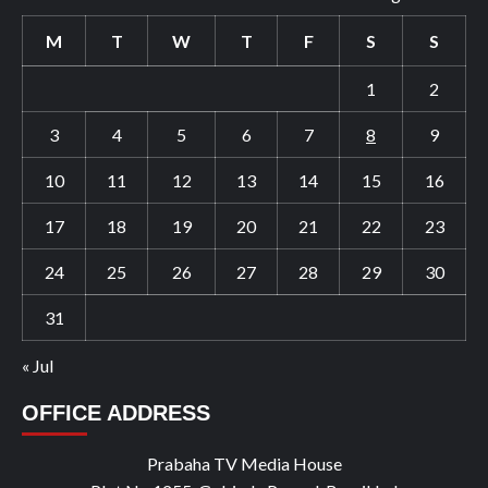
M
T
W
T
F
S
S
1
2
3
4
5
6
7
8
9
10
11
12
13
14
15
16
17
18
19
20
21
22
23
24
25
26
27
28
29
30
31
« Jul
OFFICE ADDRESS
Prabaha TV Media House