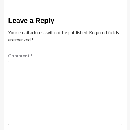
Leave a Reply
Your email address will not be published.
Required fields
are marked
*
Comment
*