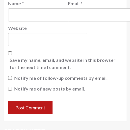
Name
*
Email
*
Website
Save my name, email, and website in this browser
for the next time I comment.
Notify me of follow-up comments by email.
Notify me of new posts by email.