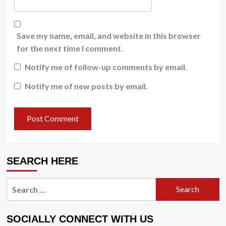
Save my name, email, and website in this browser
for the next time I comment.
Notify me of follow-up comments by email.
Notify me of new posts by email.
SEARCH HERE
Search
for:
SOCIALLY CONNECT WITH US