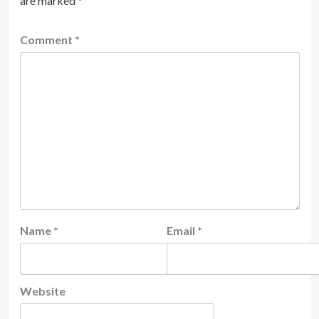
are marked
*
Comment
*
Name
*
Email
*
Website