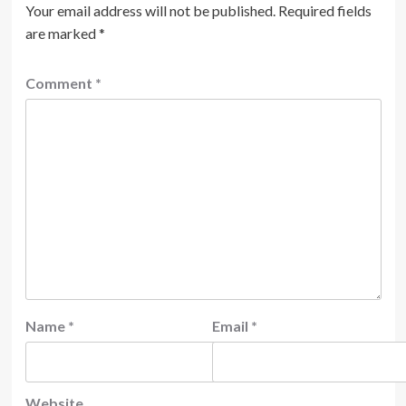
Your email address will not be published.
Required fields
are marked
*
Comment
*
Name
*
Email
*
Website