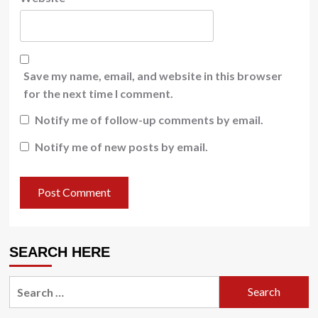
Save my name, email, and website in this browser
for the next time I comment.
Notify me of follow-up comments by email.
Notify me of new posts by email.
SEARCH HERE
Search
for: